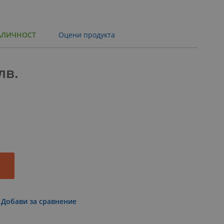
АЛИЧНОСТ
Оцени продукта
лв.
Добави за сравнение