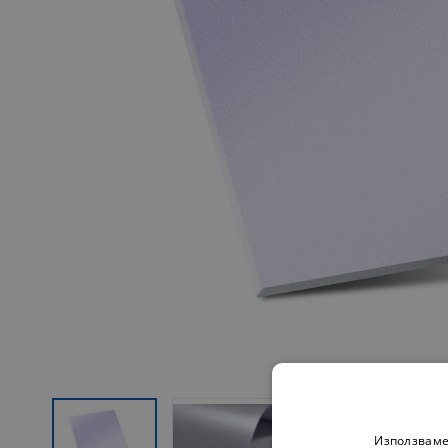
Използваме