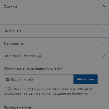
Оценки
За ФИСТО
За клиента
Полезна информация
Абонирайте се за нашия бюлетин
Абониране
Съгласен съм предоставените от мен данни да се
обработват за целите на изпращане на бюлетин.
Последвайте ни